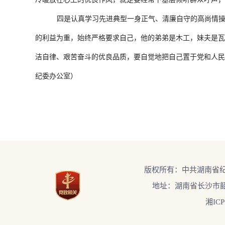
四是认真学习先进典型一身正气、清廉自守的高尚情操
的利益为重，始终严格要求自己，他的弟弟是木工，妹夫是瓦
洁自律、艰苦奋斗的优良品质，要自觉地把自己置于党和人民
纪委办公室）
版权所有：中共湖南省
地址：湖南省长沙市韶
湘ICP