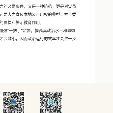
力的必要条件，又是一种防范，更是对党员
还要大力宣传本地公正用权的典型，并且委
的震慑和警示教育作用。
强“一把手”监督，提高其政治水平和思想
才会越小，因而政治运行的效率才会进一步