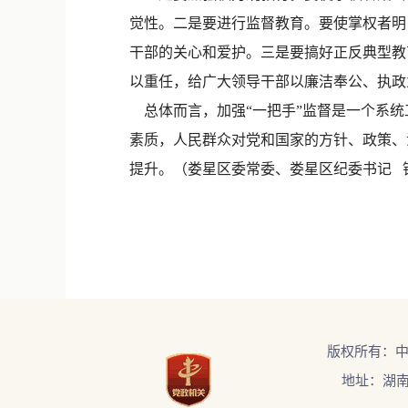
觉性。二是要进行监督教育。要使掌权者明
干部的关心和爱护。三是要搞好正反典型教
以重任，给广大领导干部以廉洁奉公、执政
总体而言，加强“一把手”监督是一个系统
素质，人民群众对党和国家的方针、政策、
提升。（娄星区委常委、娄星区纪委书记 
版权所有：
地址：湖南