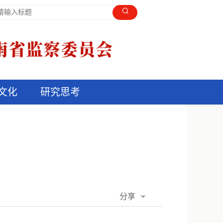
文化
研究思考
分享
QQ空间