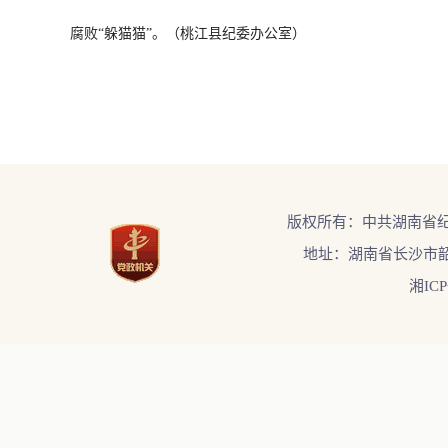
腐败“躲猫猫”。（桃江县纪委办公室）
版权所有：中共湖南省
地址：湖南省长沙市韶
湘ICP