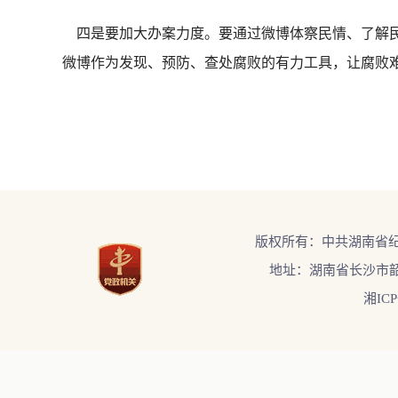
四是要加大办案力度。
要通过微博体察民情、了解
微博作为发现、预防、查处腐败的有力工具，让腐败
版权所有：中共湖南省
地址：湖南省长沙市韶
湘ICP