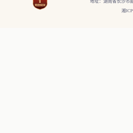
地址：湖南省长沙市韶
湘ICP