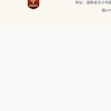
地址：湖南省长沙市韶
湘ICP