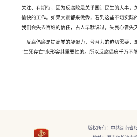
关注、有期待，因为反腐败是关乎国计民生的大事，
愉快的工作。如果大家都来做秀，看到这些不切实际的
我们会失去百姓的信任，古人早就说过，失民心者失
反腐倡廉是提高党的凝聚力，号召力的迫切需要，是
“生死存亡”来形容其重要性的。所以反腐倡廉千万不
版权所有：中共湖南省