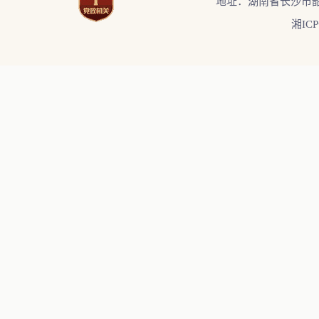
地址：湖南省长沙市韶
湘ICP