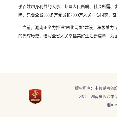
乎百姓切身利益的大事，都是人民所盼、社会所需、发
际，只要全省360多万党员和7000万人民同心同德
当前，湖南正全力推进“四化两型”建设，积极着力“
的光辉历史，谱写全省人民幸福美好生活新篇章，为国
版权所有：中共湖南省
地址：湖南省长沙市韶
湘ICP