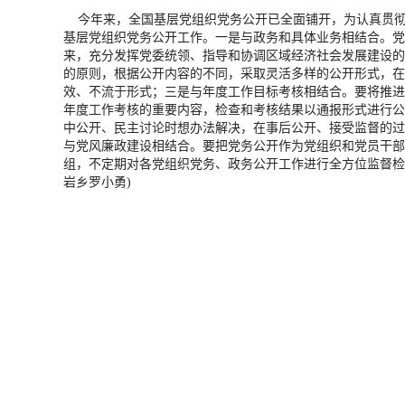
今年来，全国基层党组织党务公开已全面铺开，为认真贯彻落
基层党组织党务公开工作。一是与政务和具体业务相结合。党
来，充分发挥党委统领、指导和协调区域经济社会发展建设的
的原则，根据公开内容的不同，采取灵活多样的公开形式，在
效、不流于形式；三是与年度工作目标考核相结合。要将推进
年度工作考核的重要内容，检查和考核结果以通报形式进行公
中公开、民主讨论时想办法解决，在事后公开、接受监督的过
与党风廉政建设相结合。要把党务公开作为党组织和党员干部
组，不定期对各党组织党务、政务公开工作进行全方位监督检
岩乡罗小勇)