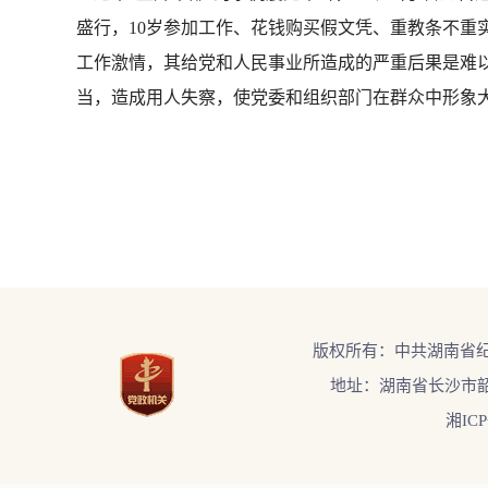
盛行，10岁参加工作、花钱购买假文凭、重教条不
工作激情，其给党和人民事业所造成的严重后果是难
当，造成用人失察，使党委和组织部门在群众中形象
版权所有：中共湖南省
地址：湖南省长沙市韶
湘ICP