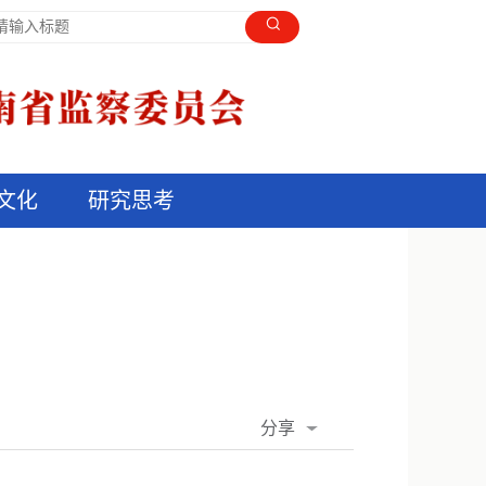
文化
研究思考
分享
QQ空间