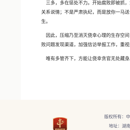
三多，多在惩处不力。开始腐败即被抓，
关系说情；不是严肃执纪，而是放你一马送
生。
因此，压缩乃至消灭侥幸心理的生存空间，
败问题发现渠道，加强信访举报工作，重视
唯有多管齐下，方能让侥幸贪官无处藏身
版权所有：
地址：湖南