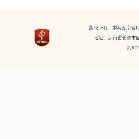
版权所有：中共湖南省
地址：湖南省长沙市韶
湘ICP