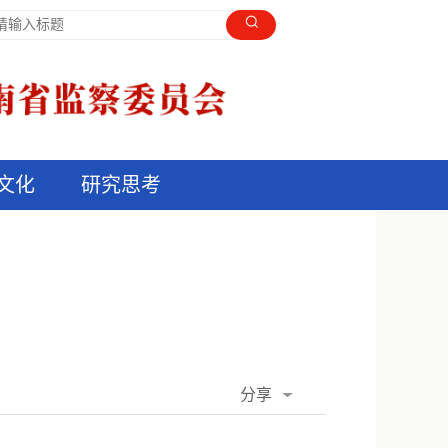
文化
研究思考
分享
QQ空间