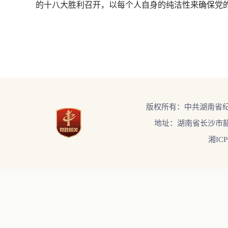
的十八大胜利召开，以每个人自身的纯洁性来确保党
版权所有：中共湖南省
地址：湖南省长沙市韶
湘ICP