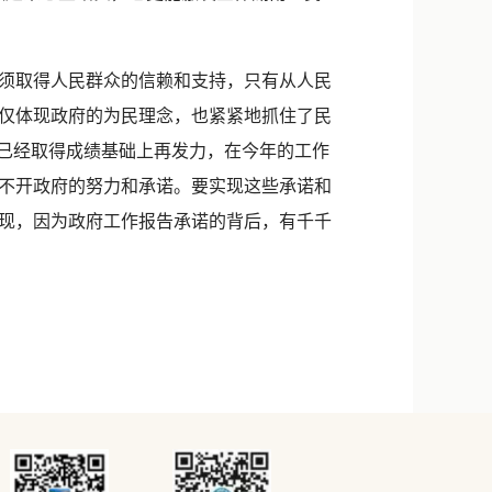
须取得人民群众的信赖和支持，只有从人民
仅体现政府的为民理念，也紧紧地抓住了民
在已经取得成绩基础上再发力，在今年的工作
不开政府的努力和承诺。要实现这些承诺和
现，因为政府工作报告承诺的背后，有千千