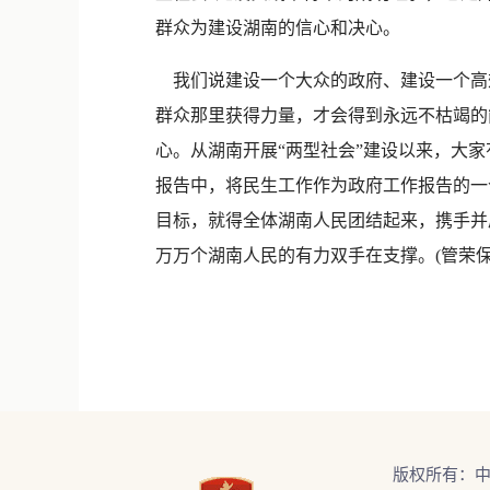
群众为建设湖南的信心和决心。
我们说建设一个大众的政府、建设一个高
群众那里获得力量，才会得到永远不枯竭的
心。从湖南开展“两型社会”建设以来，大
报告中，将民生工作作为政府工作报告的一
目标，就得全体湖南人民团结起来，携手并
万万个湖南人民的有力双手在支撑。(管荣保
版权所有：