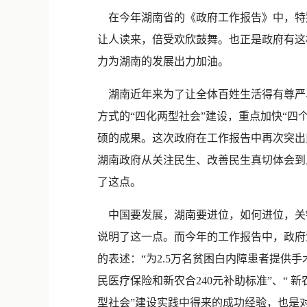
在今年湖南省的《政府工作报告》中，特
让人读来，倍受欢欣鼓舞。也正是政府有这
力为湖南的发展出力加油。
湖南近年来为了让全体百姓生活得有尊严
方式的“四化两型社会”建设，重点加快“四
硕的成果。这次政府在工作报告中再次突出
湖南政府从关注民生、改善民生真切体会到
了这点。
中国要发展，湖南要进位，如何进位，关
说明了这一点。而今年的工作报告中，政府
的表述：“为2.5万名贫困白内障患者提供手术
民医疗保险和新农合240元补助标准”、“
型社会”建设实践中得来的成功经验，也是