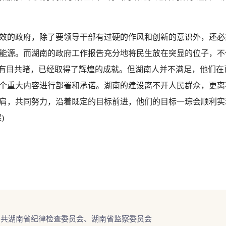
效的政府，除了要领导干部有过硬的作风和创新的意识外，还必
能源。而湖南的政府工作报告充分地将民生放在突显的位子，不
家有目共睹，已经取得了辉煌的成就。但湖南人并不满足，他们
个重大内容进行部署和承诺。湖南的建设离不开人民群众，更离
肩，共同努力，沿着既定的目标前进，他们的目标一琮会顺利实
)
中共湖南省纪律检查委员会、湖南省监察委员会