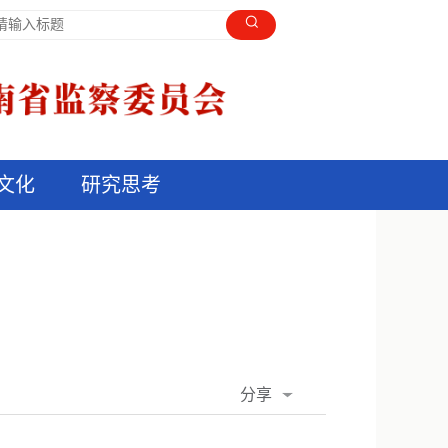
文化
研究思考
分享
QQ空间