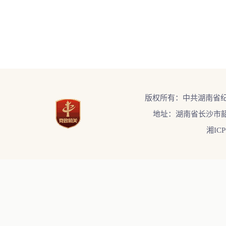
版权所有：中共湖南省
地址：湖南省长沙市韶
湘ICP