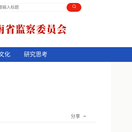
文化
研究思考
分享
QQ空间