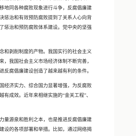
移地同各种腐败现象进行斗争，反腐倡廉建
决惩治和有效预防腐败提到了关系人心向背
了惩治和预防腐败体系建设。党中央的坚强
念和剥削制度的产物。我国实行的社会主义
来，我国社会主义市场经济体制不断完善，
进反腐倡廉建设创造了越来越有利的条件。
国经济实力、综合国力显著增强，为反腐败
越有成效。近年来相继实施的“金关工程”、
力量源泉和胜利之本，也是推进反腐倡廉建
建设的各项部署和举措。比如，通过网络揭