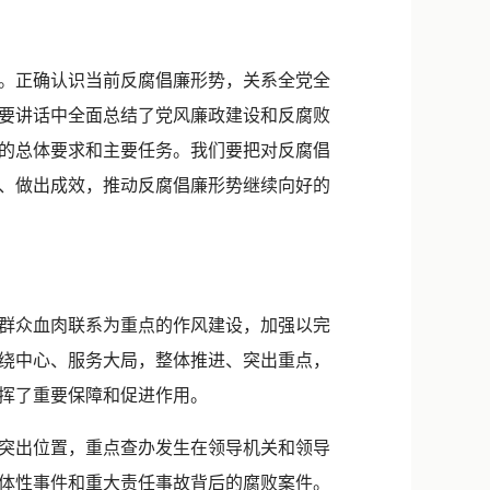
新浪微博
QQ
。正确认识当前反腐倡廉形势，关系全党全
微信
要讲话中全面总结了党风廉政建设和反腐败
的总体要求和主要任务。我们要把对反腐倡
、做出成效，推动反腐倡廉形势继续向好的
群众血肉联系为重点的作风建设，加强以完
绕中心、服务大局，整体推进、突出重点，
挥了重要保障和促进作用。
突出位置，重点查办发生在领导机关和领导
体性事件和重大责任事故背后的腐败案件。