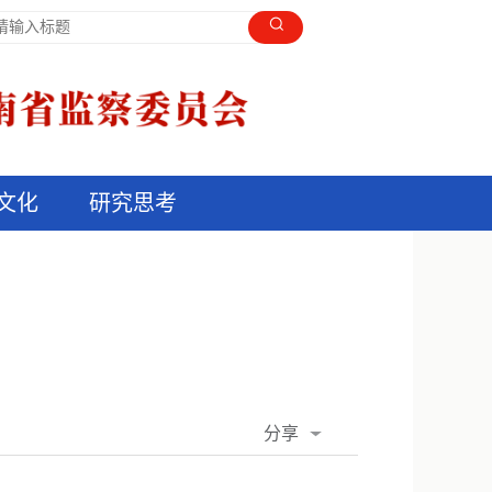
文化
研究思考
分享
QQ空间