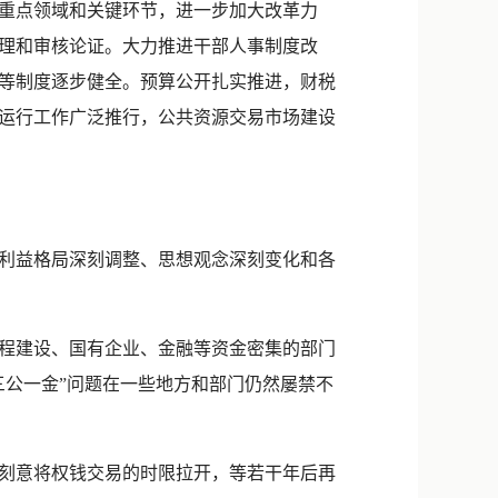
重点领域和关键环节，进一步加大改革力
理和审核论证。大力推进干部人事制度改
等制度逐步健全。预算公开扎实推进，财税
运行工作广泛推行，公共资源交易市场建设
利益格局深刻调整、思想观念深刻变化和各
程建设、国有企业、金融等资金密集的部门
三公一金”问题在一些地方和部门仍然屡禁不
刻意将权钱交易的时限拉开，等若干年后再