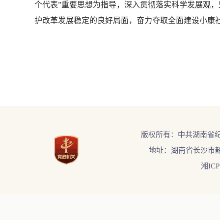
个代表”重要思想为指导，深入贯彻落实科学发展观
护改革发展稳定的良好局面，奋力夺取全面建设小康
版权所有：中共湖南省
地址：湖南省长沙市韶
湘ICP