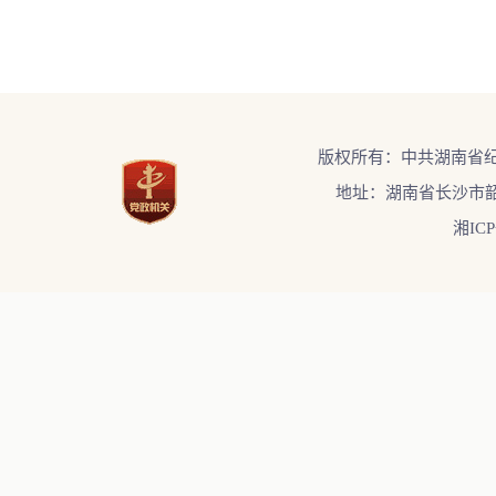
版权所有：中共湖南省
地址：湖南省长沙市韶
湘ICP