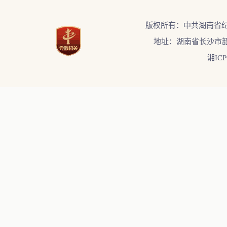
版权所有：中共湖南省
地址：湖南省长沙市韶
湘ICP