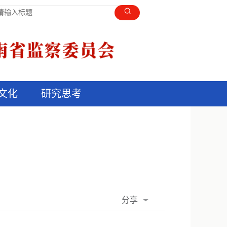
文化
研究思考
分享
QQ空间