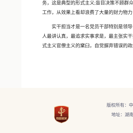
务，这是典型的形式主义;盲目决策不顾群
工作，从效果上看却浪费了大量的财力物力
实干担当才是一名党员干部特别是领导干
人最讲认真，最追求实事求是，最主张实干
式主义官僚主义的窠臼，自觉摒弃错误的政
版权所有：
地址：湖南