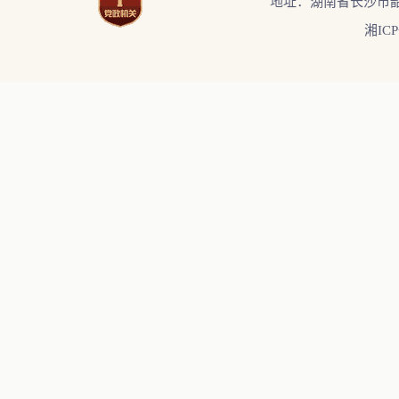
地址：湖南省长沙市韶
湘ICP