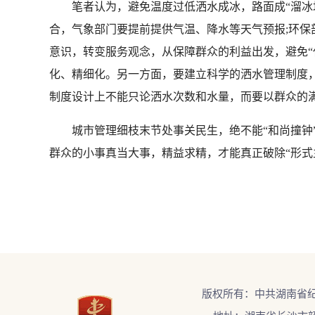
笔者认为，避免温度过低洒水成冰，路面成“溜冰场
合，气象部门要提前提供气温、降水等天气预报;环保
意识，转变服务观念，从保障群众的利益出发，避免“
化、精细化。另一方面，要建立科学的洒水管理制度
制度设计上不能只论洒水次数和水量，而要以群众的满
城市管理细枝末节处事关民生，绝不能“和尚撞钟”
群众的小事真当大事，精益求精，才能真正破除“形式主
版权所有：中共湖南省