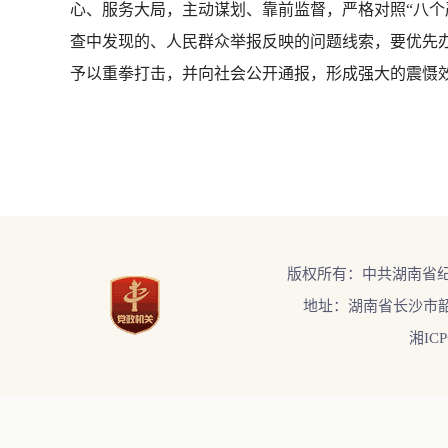
心、服务大局，主动谋划、靠前监督，严格对照“八个
查中发现的、人民群众举报反映的问题线索，要优先办
予以重拳打击，并向社会公开通报，形成强大的震慑效应
版权所有：中共湖南省
地址：湖南省长沙市韶
湘ICP