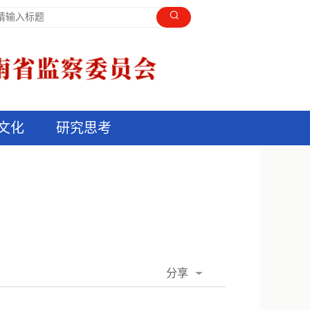
文化
研究思考
分享
QQ空间