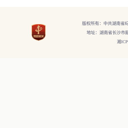
版权所有：中共湖南省
地址：湖南省长沙市韶
湘ICP