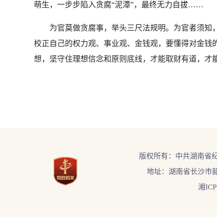
萌生，一步步陷入贪腐“泥潭”，最终无力自拔……
为官莫做贪腐事，举头三尺法规明。为官者须知，自
校正自己的权力观、事业观、金钱观，要懂得对金钱
想，坚守住理想信念和原则底线，才能取财有道，才能
版权所有：中共湖南省
地址：湖南省长沙市韶
湘ICP