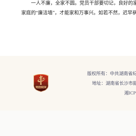
一人不廉，全家不圆。党员干部要切记，良好的家风是
家庭的“廉洁墙”，才能家和万事兴。如若不然，迟早祸
版权所有：中共湖南省
地址：湖南省长沙市韶
湘ICP