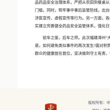
品药品安全治理体系，严把从农田到餐桌从
门槛，同时，筑牢事中事后监管防线，出台
涉医宣传、虚假宣传等行为。另一方面，各
实建立完善健全药品安全监管体系，强化日
前车之鉴，后车之师。此次福建漳州“大
是，如何避免类似事件的再次发生?面对积
群众的健康放在首位，坚决做到守土有责、
版权所有：