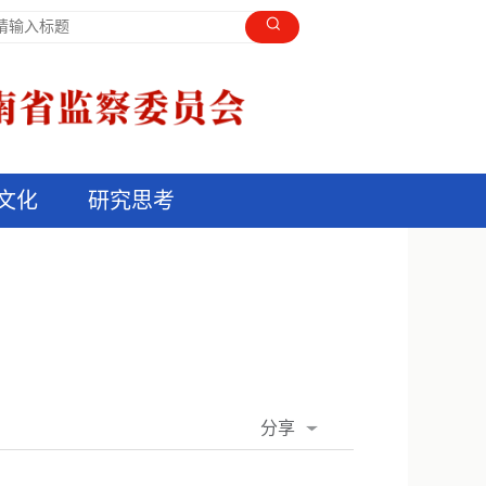
文化
研究思考
分享
QQ空间