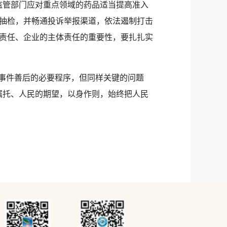
监管部门应对重点领域的药品适当提高准入
抽检，并畅通投诉举报渠道，依法遏制打击
责任、企业的主体责任的重要性，要扎扎实
事件善后的必要程序，但同样关键的问题
嘱托、人民的期望，以身作则，始终把人民