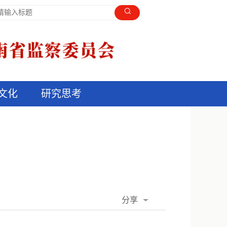
文化
研究思考
分享
QQ空间