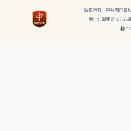
版权所有：中共湖南省
地址：湖南省长沙市韶
湘ICP