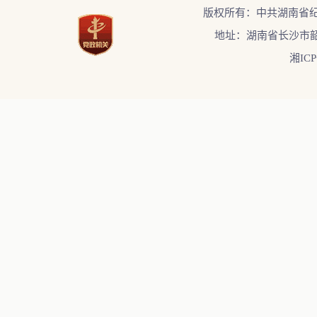
版权所有：中共湖南省
地址：湖南省长沙市韶
湘ICP