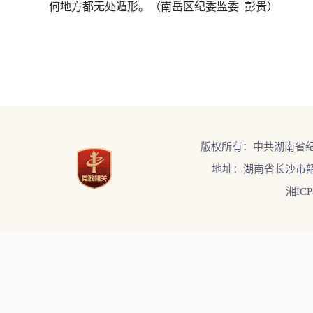
何地方都无处遁形。（南岳区纪委监委 彭贵）
版权所有：中共湖南省
地址：湖南省长沙市韶
湘ICP