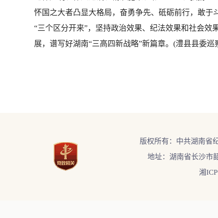
怀国之大者凸显大格局，奋勇争先、砥砺前行，敢于斗
“三个区分开来”，坚持政治效果、纪法效果和社会效
展，谱写好湖南“三高四新战略”新篇章。(澧县县委巡
版权所有：中共湖南省
地址：湖南省长沙市韶
湘ICP