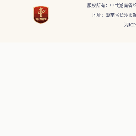
版权所有：中共湖南省
地址：湖南省长沙市韶
湘ICP