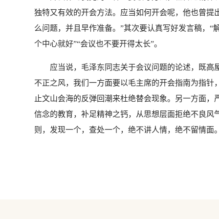
独特又有效的开会方法。应当如何开会呢，他也曾提
么问题，并且早作准备。”其次要认真写好发言稿，“
个中心就好”“会议也不要开得太长”。
应当说，毛泽东同志关于会议问题的论述，既高屋
不正之风，我们一方面要以毛主席的开会指南为指针
止文山会海的反弹回潮来杜绝替会现象。另一方面，
信念的教育，补足精神之钙，从思想层面拒绝不良风
则，发现一个，查处一个，绝不讲人情，绝不留情面。 