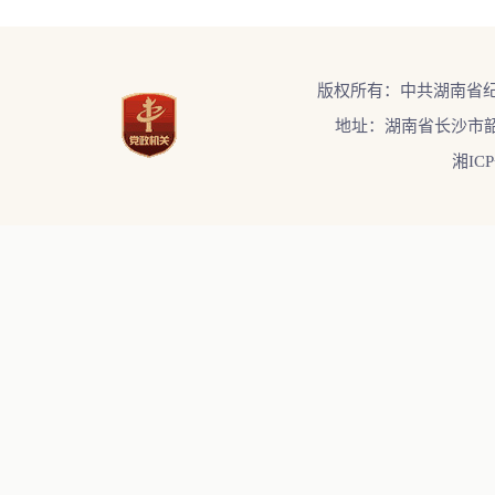
版权所有：中共湖南省
地址：湖南省长沙市韶
湘ICP