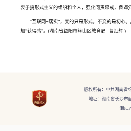
衷于搞形式主义的组织和个人，强化问责惩戒，倒逼
“互联网+落实”，变的只是形式，不变的是初心。
加“获得感”。(湖南省益阳市赫山区教育局 曹灿辉 )
版权所有：中共湖南省
地址：湖南省长沙市韶
湘ICP