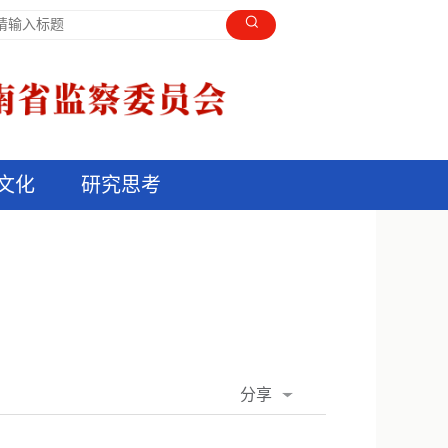
文化
研究思考
分享
QQ空间