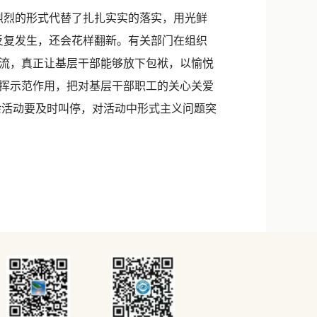
烈的形式代替了扎扎实实的落实，用光鲜
反复发生，还会花样翻新。有关部门在组织
流，真正让基层干部能够放下包袱，以愉悦
挥示范作用，把对基层干部职工的关心关爱
余活动要及时叫停，对活动中形式主义问题突