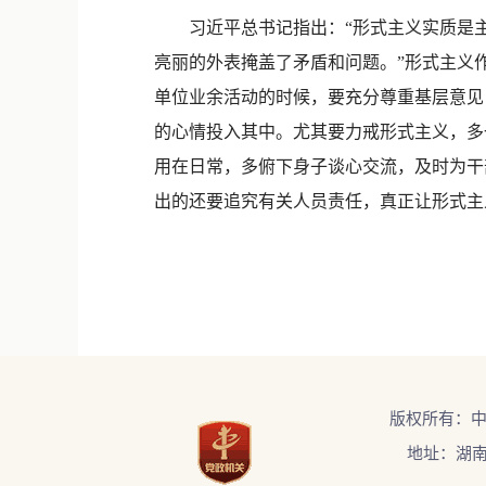
习近平总书记指出：“形式主义实质是主
亮丽的外表掩盖了矛盾和问题。”形式主义
单位业余活动的时候，要充分尊重基层意见
的心情投入其中。尤其要力戒形式主义，多
用在日常，多俯下身子谈心交流，及时为干
出的还要追究有关人员责任，真正让形式主义
版权所有：
地址：湖南