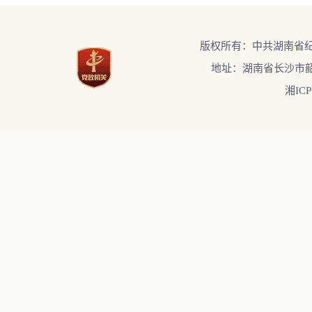
版权所有：中共湖南省
地址：湖南省长沙市韶
湘ICP