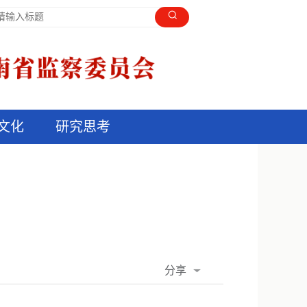
文化
研究思考
分享
QQ空间