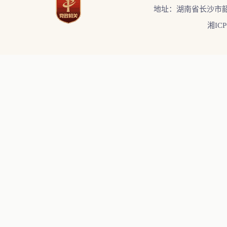
地址：湖南省长沙市韶
湘ICP