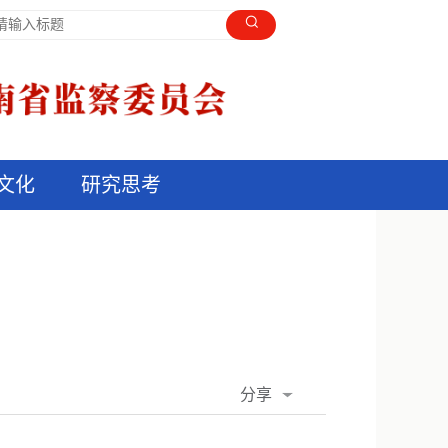
文化
研究思考
分享
QQ空间