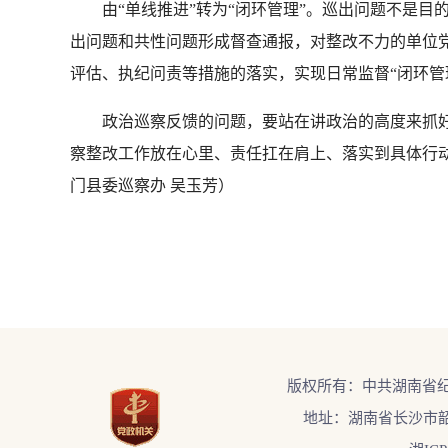
由“单线推进”转为“闭环管理”。巡出问题不是目
出问题和共性问题形成督查通报，对整改不力的单位
评估、执纪问责等措施的落实，实现日常监督“闭环管
政治巡察反馈的问题，要站在讲政治的高度来抓好
察整改工作放在心里、责任扛在肩上、落实到具体行
门县委巡察办 吴玉芳）
版权所有：中共湖南省
地址：湖南省长沙市韶