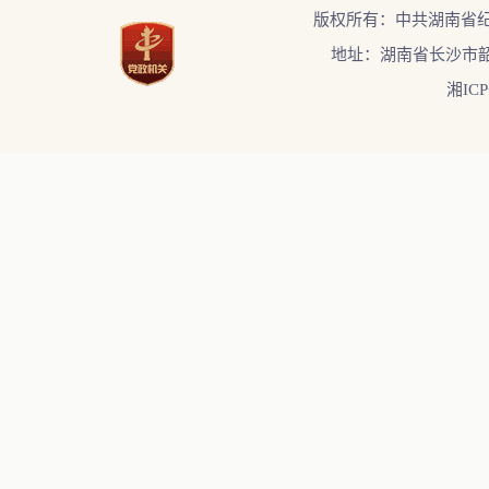
版权所有：中共湖南省
地址：湖南省长沙市韶
湘ICP