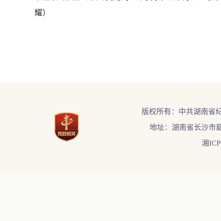
耀
）
版权所有：中共湖南省
地址：湖南省长沙市韶
湘ICP