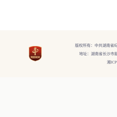
版权所有：中共湖南省
地址：湖南省长沙市韶
湘ICP