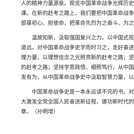
人的精神力量源泉。观览中国革命战争光辉历史
课。在新的赶考之路上，我们要把中国革命战争
部葆初心、担使命，把革命先烈为之奋斗、为之
温故知新，汲取强国复兴之力。以中国式现代
道远。对中国革命战争史学而时习之，走好奋进
理力量，以理想信念之光照亮新的赶考之路；坚
的赶考之路；坚持学思践悟、细照笃行，从中国
发有为，从中国革命战争史中汲取智慧力量，以
中国革命战争史是一本永远读不完的书。对中
大激发全党全国人民奋进新征程、建功新时代的
章。（孙明增）