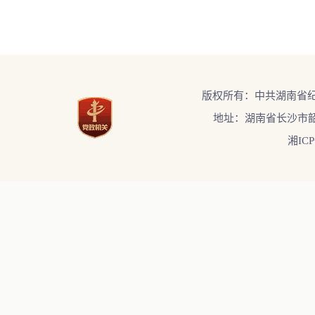
版权所有：中共湖南省
地址：湖南省长沙市韶
湘ICP