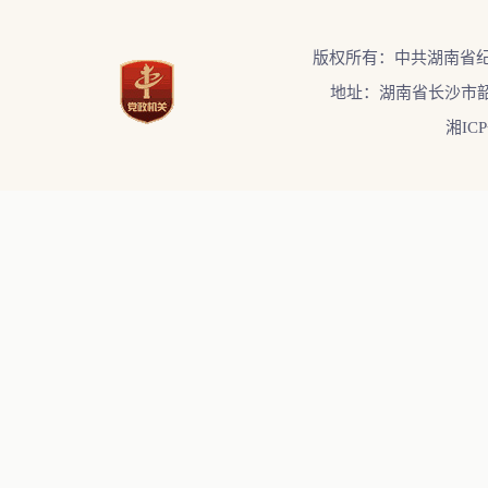
版权所有：中共湖南省
地址：湖南省长沙市韶
湘ICP