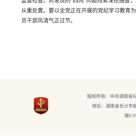
监督检查，对发现的“四风”问题线索深挖细查
从重处置。要以全党正在开展的党纪学习教育为
员干部风清气正过节。
版权所有：中共湖南省
地址：湖南省长沙市韶
湘ICP